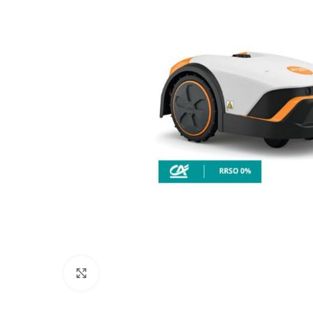
Click to enlarge