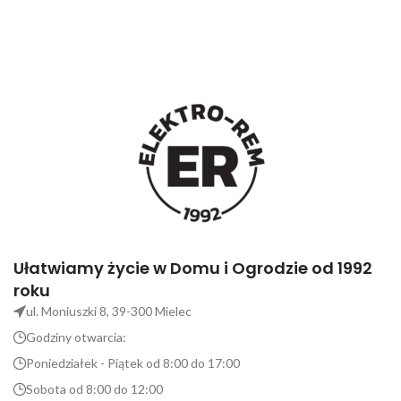
Ułatwiamy życie w Domu i Ogrodzie od 1992
roku
ul. Moniuszki 8, 39-300 Mielec
Godziny otwarcia:
Poniedziałek - Piątek od 8:00 do 17:00
Sobota od 8:00 do 12:00