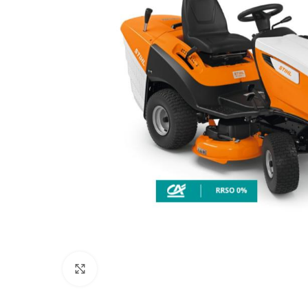
Click to enlarge