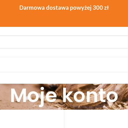
Moje konto