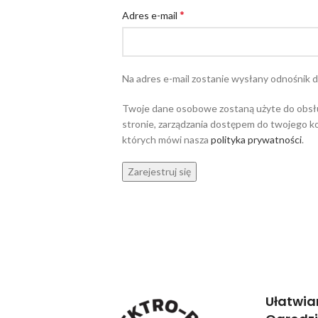
*
Adres e-mail
Na adres e-mail zostanie wysłany odnośnik 
Twoje dane osobowe zostaną użyte do obsług
stronie, zarządzania dostępem do twojego ko
których mówi nasza
polityka prywatności
.
Zarejestruj się
Ułatwia