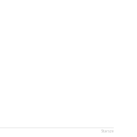
Starsze