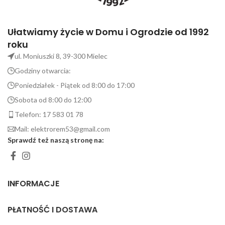
Ułatwiamy życie w Domu i Ogrodzie od 1992
roku
ul. Moniuszki 8, 39-300 Mielec
Godziny otwarcia:
Poniedziałek - Piątek od 8:00 do 17:00
Sobota od 8:00 do 12:00
Telefon: 17 583 01 78
Mail: elektrorem53@gmail.com
Sprawdź też naszą stronę na:
INFORMACJE
PŁATNOŚĆ I DOSTAWA