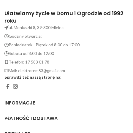
Ułatwiamy życie w Domu i Ogrodzie od 1992
roku
ul. Moniuszki 8, 39-300 Mielec
Godziny otwarcia:
Poniedziałek - Piątek od 8:00 do 17:00
Sobota od 8:00 do 12:00
Telefon: 17 583 01 78
Mail: elektrorem53@gmail.com
Sprawdź też naszą stronę na:
INFORMACJE
PŁATNOŚĆ I DOSTAWA